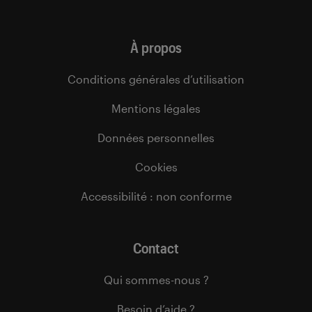
À propos
Conditions générales d’utilisation
Mentions légales
Données personnelles
Cookies
Accessibilité : non conforme
Contact
Qui sommes-nous ?
Besoin d’aide ?