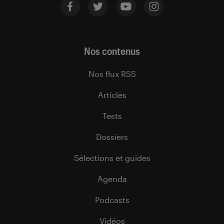
Nos contenus
Nos flux RSS
Articles
Tests
Dossiers
Sélections et guides
Agenda
Podcasts
Vidéos