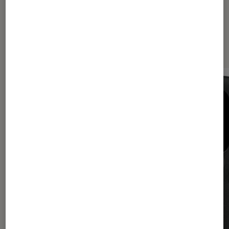
Sur le même thème