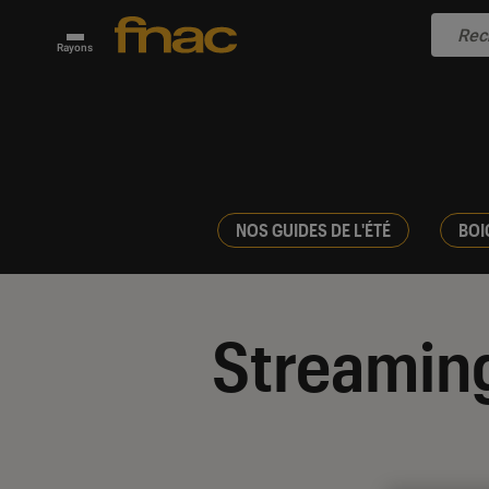
Rayons
NOS GUIDES DE L'ÉTÉ
BOI
Streaming