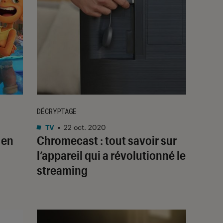
DÉCRYPTAGE
TV
•
22 oct. 2020
 en
Chromecast : tout savoir sur
l’appareil qui a révolutionné le
streaming