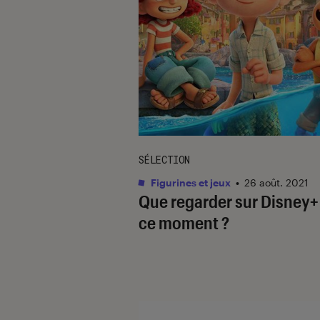
SÉLECTION
Figurines et jeux
•
26 août. 2021
Que regarder sur Disney+
ce moment ?