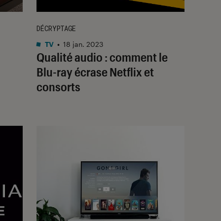
DÉCRYPTAGE
TV
•
18 jan. 2023
Qualité audio : comment le
Blu-ray écrase Netflix et
consorts