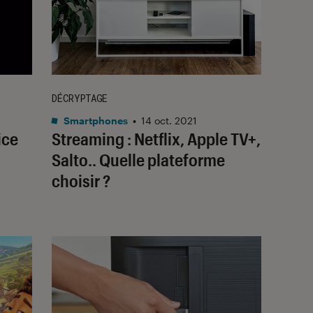
DÉCRYPTAGE
Smartphones
•
14 oct. 2021
ice
Streaming : Netflix, Apple TV+,
Salto.. Quelle plateforme
choisir ?