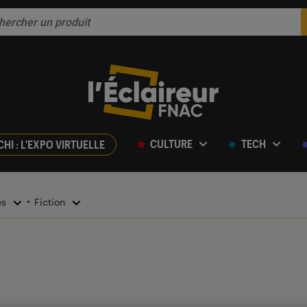
CULTURE
TECH
CHI : L'EXPO VIRTUELLE
es
Fiction