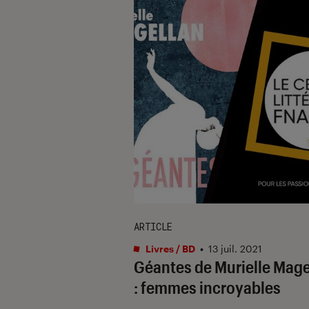
ARTICLE
Livres / BD
•
13 juil. 2021
Géantes de Murielle Mage
: femmes incroyables