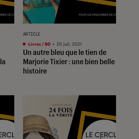
ARTICLE
Livres / BD
•
20 juil. 2021
Un autre bleu que le tien de
la
Marjorie Tixier : une bien belle
histoire