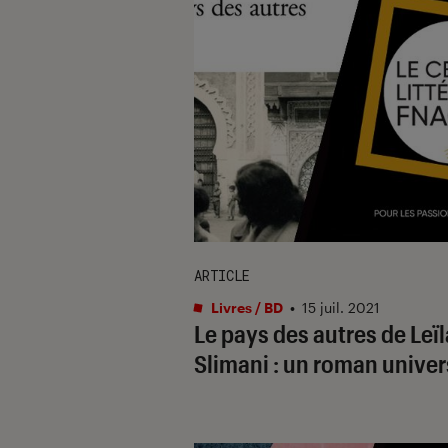
ARTICLE
Livres / BD
•
15 juil. 2021
Le pays des autres de Leïl
Slimani : un roman univer