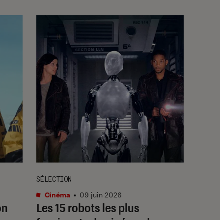
SÉLECTION
Cinéma
•
09 juin 2026
on
Les 15 robots les plus