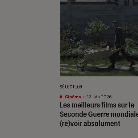
SÉLECTION
Cinéma
•
12 juin 2026
Les meilleurs films sur la
Seconde Guerre mondiale
(re)voir absolument