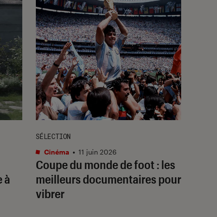
SÉLECTION
Cinéma
•
11 juin 2026
Coupe du monde de foot : les
 à
meilleurs documentaires pour
vibrer