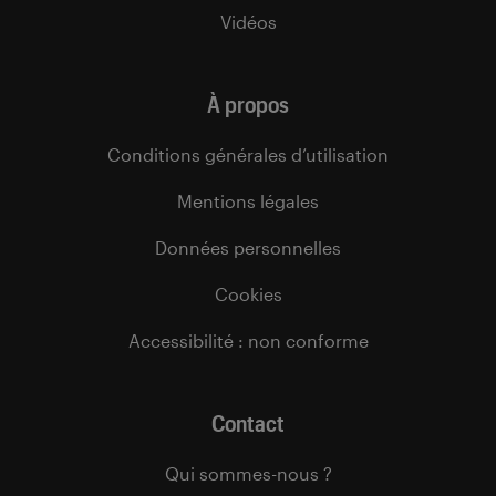
Vidéos
À propos
Conditions générales d’utilisation
Mentions légales
Données personnelles
Cookies
Accessibilité : non conforme
Contact
Qui sommes-nous ?