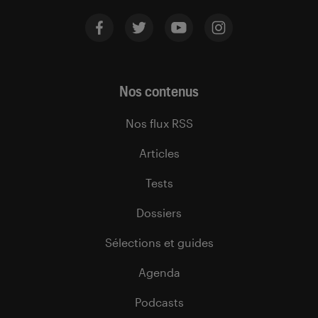
Nos contenus
Nos flux RSS
Articles
Tests
Dossiers
Sélections et guides
Agenda
Podcasts