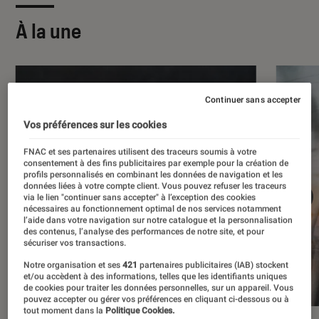
À la une
Continuer sans accepter
Vos préférences sur les cookies
FNAC et ses partenaires utilisent des traceurs soumis à votre
consentement à des fins publicitaires par exemple pour la création de
profils personnalisés en combinant les données de navigation et les
données liées à votre compte client. Vous pouvez refuser les traceurs
via le lien "continuer sans accepter" à l’exception des cookies
nécessaires au fonctionnement optimal de nos services notamment
l’aide dans votre navigation sur notre catalogue et la personnalisation
des contenus, l’analyse des performances de notre site, et pour
sécuriser vos transactions.
Notre organisation et ses
421
partenaires publicitaires (IAB) stockent
et/ou accèdent à des informations, telles que les identifiants uniques
de cookies pour traiter les données personnelles, sur un appareil. Vous
pouvez accepter ou gérer vos préférences en cliquant ci-dessous ou à
tout moment dans la
Politique Cookies.