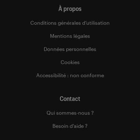
À propos
Conditions générales d’utilisation
Mentions légales
Données personnelles
Cookies
Accessibilité : non conforme
Contact
Qui sommes-nous ?
Besoin d’aide ?