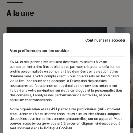
À la une
Continuer sans accepter
Vos préférences sur les cookies
FNAC et ses partenaires utilisent des traceurs soumis à votre
consentement à des fins publicitaires par exemple pour la création de
profils personnalisés en combinant les données de navigation et les
données liées à votre compte client. Vous pouvez refuser les traceurs
via le lien "continuer sans accepter" à l’exception des cookies
nécessaires au fonctionnement optimal de nos services notamment
l’aide dans votre navigation sur notre catalogue et la personnalisation
des contenus, l’analyse des performances de notre site, et pour
sécuriser vos transactions.
Notre organisation et ses
421
partenaires publicitaires (IAB) stockent
et/ou accèdent à des informations, telles que les identifiants uniques
de cookies pour traiter les données personnelles, sur un appareil. Vous
pouvez accepter ou gérer vos préférences en cliquant ci-dessous ou à
tout moment dans la
Politique Cookies.