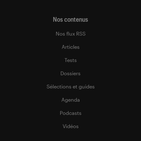
Nos contenus
Nos flux RSS
Articles
Tests
Dossiers
Sélections et guides
Agenda
Podcasts
Vidéos