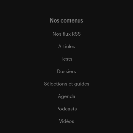
Nos contenus
Nos flux RSS
Articles
Tests
Dossiers
Sélections et guides
Agenda
Podcasts
Vidéos