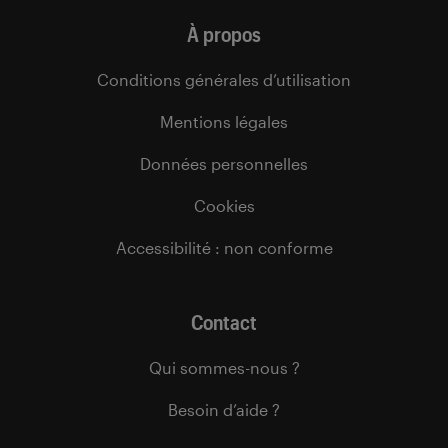
À propos
Conditions générales d’utilisation
Mentions légales
Données personnelles
Cookies
Accessibilité : non conforme
Contact
Qui sommes-nous ?
Besoin d’aide ?