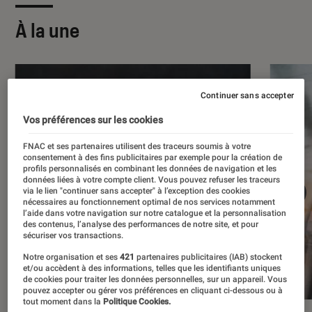
À la une
Continuer sans accepter
Vos préférences sur les cookies
FNAC et ses partenaires utilisent des traceurs soumis à votre
consentement à des fins publicitaires par exemple pour la création de
profils personnalisés en combinant les données de navigation et les
données liées à votre compte client. Vous pouvez refuser les traceurs
via le lien "continuer sans accepter" à l’exception des cookies
nécessaires au fonctionnement optimal de nos services notamment
l’aide dans votre navigation sur notre catalogue et la personnalisation
des contenus, l’analyse des performances de notre site, et pour
sécuriser vos transactions.
Notre organisation et ses
421
partenaires publicitaires (IAB) stockent
et/ou accèdent à des informations, telles que les identifiants uniques
de cookies pour traiter les données personnelles, sur un appareil. Vous
pouvez accepter ou gérer vos préférences en cliquant ci-dessous ou à
tout moment dans la
Politique Cookies.