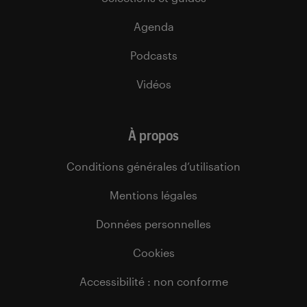
Agenda
Podcasts
Vidéos
À propos
Conditions générales d’utilisation
Mentions légales
Données personnelles
Cookies
Accessibilité : non conforme