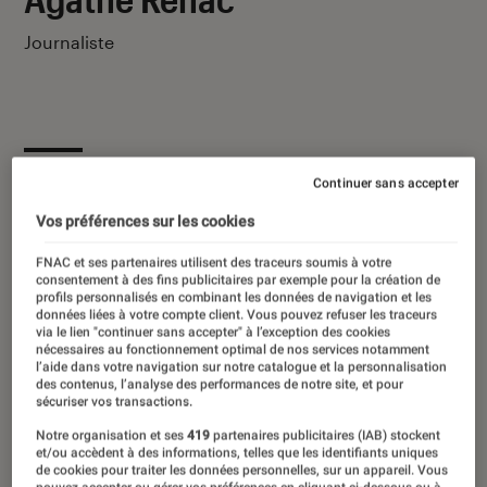
Journaliste
Ses derniers contenus
Continuer sans accepter
Vos préférences sur les cookies
FNAC et ses partenaires utilisent des traceurs soumis à votre
consentement à des fins publicitaires par exemple pour la création de
profils personnalisés en combinant les données de navigation et les
données liées à votre compte client. Vous pouvez refuser les traceurs
via le lien "continuer sans accepter" à l’exception des cookies
nécessaires au fonctionnement optimal de nos services notamment
l’aide dans votre navigation sur notre catalogue et la personnalisation
des contenus, l’analyse des performances de notre site, et pour
sécuriser vos transactions.
Notre organisation et ses
419
partenaires publicitaires (IAB) stockent
et/ou accèdent à des informations, telles que les identifiants uniques
de cookies pour traiter les données personnelles, sur un appareil. Vous