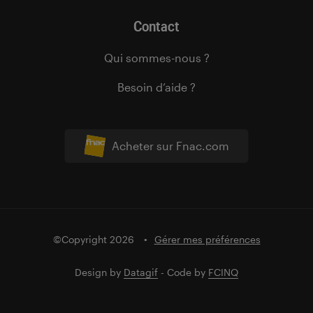
Contact
Qui sommes-nous ?
Besoin d’aide ?
Acheter sur Fnac.com
©Copyright 2026
Gérer mes préférences
Design by
Datagif
- Code by
FCINQ