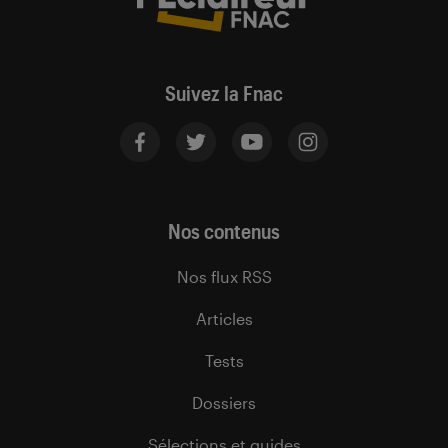
Suivez la Fnac
Nos contenus
Nos flux RSS
Articles
Tests
Dossiers
Sélections et guides