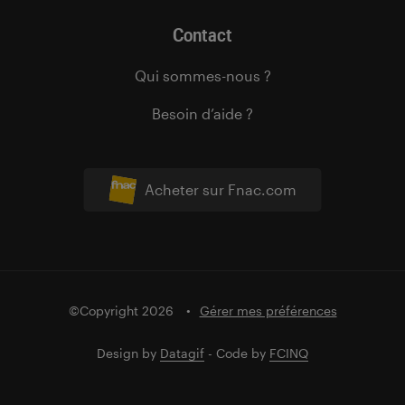
Contact
Qui sommes-nous ?
Besoin d’aide ?
Acheter sur Fnac.com
©Copyright 2026
Gérer mes préférences
Design by
Datagif
- Code by
FCINQ