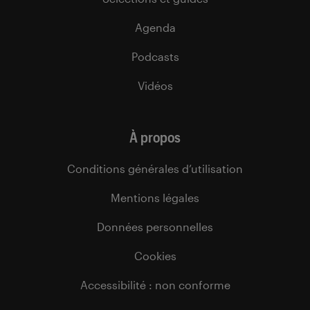
Agenda
Podcasts
Vidéos
À propos
Conditions générales d’utilisation
Mentions légales
Données personnelles
Cookies
Accessibilité : non conforme