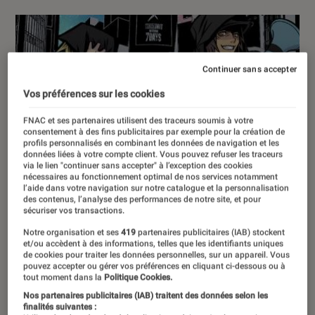
Continuer sans accepter
Vos préférences sur les cookies
FNAC et ses partenaires utilisent des traceurs soumis à votre
consentement à des fins publicitaires par exemple pour la création de
profils personnalisés en combinant les données de navigation et les
données liées à votre compte client. Vous pouvez refuser les traceurs
via le lien "continuer sans accepter" à l’exception des cookies
nécessaires au fonctionnement optimal de nos services notamment
l’aide dans votre navigation sur notre catalogue et la personnalisation
des contenus, l’analyse des performances de notre site, et pour
sécuriser vos transactions.
Notre organisation et ses
419
partenaires publicitaires (IAB) stockent
et/ou accèdent à des informations, telles que les identifiants uniques
de cookies pour traiter les données personnelles, sur un appareil. Vous
pouvez accepter ou gérer vos préférences en cliquant ci-dessous ou à
tout moment dans la
Politique Cookies.
Nos partenaires publicitaires (IAB) traitent des données selon les
finalités suivantes :