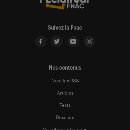
Suivez la Fnac
Nos contenus
Nos flux RSS
Articles
Tests
Dossiers
Sélections et guides