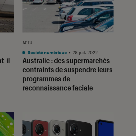
ACTU
Société numérique
•
28 juil. 2022
t-il
Australie : des supermarchés
contraints de suspendre leurs
programmes de
reconnaissance faciale