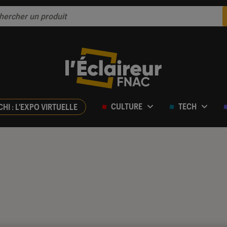
CULTURE
TECH
CHI : L'EXPO VIRTUELLE