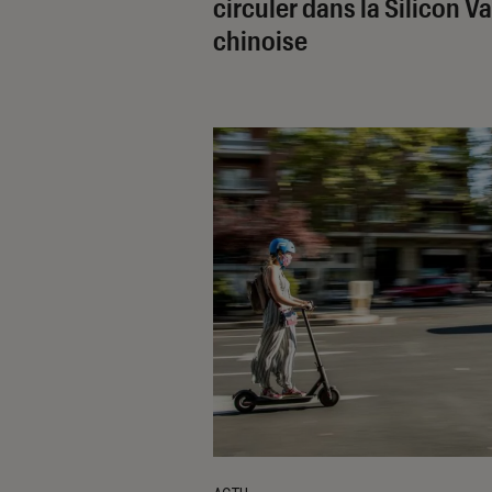
circuler dans la Silicon Va
chinoise