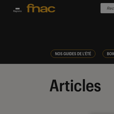
Rayons
NOS GUIDES DE L'ÉTÉ
BOI
Articles