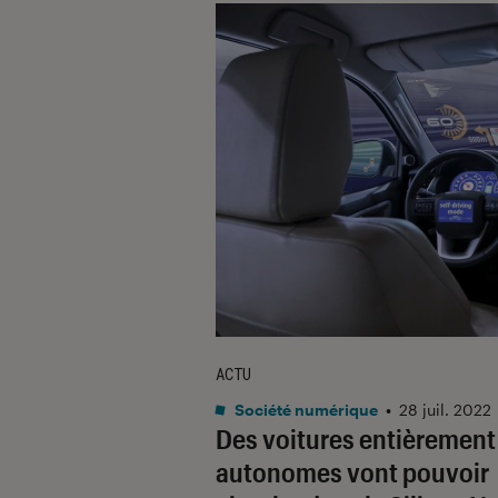
ACTU
Société numérique
•
28 juil. 2022
Des voitures entièrement
autonomes vont pouvoir