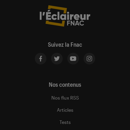
Suivez la Fnac
Nos contenus
Nos flux RSS
Articles
Tests