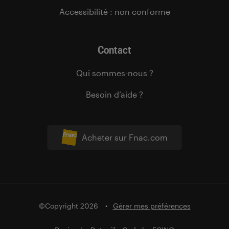
Accessibilité : non conforme
Contact
Qui sommes-nous ?
Besoin d’aide ?
Acheter sur Fnac.com
©Copyright 2026
Gérer mes préférences