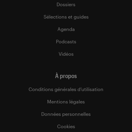
Dossiers
Sélections et guides
Agenda
Podcasts
Vidéos
À propos
Conditions générales d’utilisation
Mentions légales
Données personnelles
Cookies