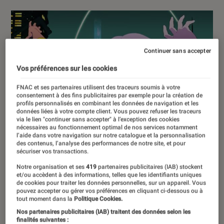
Continuer sans accepter
Vos préférences sur les cookies
FNAC et ses partenaires utilisent des traceurs soumis à votre
consentement à des fins publicitaires par exemple pour la création de
profils personnalisés en combinant les données de navigation et les
données liées à votre compte client. Vous pouvez refuser les traceurs
via le lien "continuer sans accepter" à l’exception des cookies
nécessaires au fonctionnement optimal de nos services notamment
l’aide dans votre navigation sur notre catalogue et la personnalisation
des contenus, l’analyse des performances de notre site, et pour
sécuriser vos transactions.
Notre organisation et ses
419
partenaires publicitaires (IAB) stockent
et/ou accèdent à des informations, telles que les identifiants uniques
de cookies pour traiter les données personnelles, sur un appareil. Vous
pouvez accepter ou gérer vos préférences en cliquant ci-dessous ou à
tout moment dans la
Politique Cookies.
Nos partenaires publicitaires (IAB) traitent des données selon les
finalités suivantes :