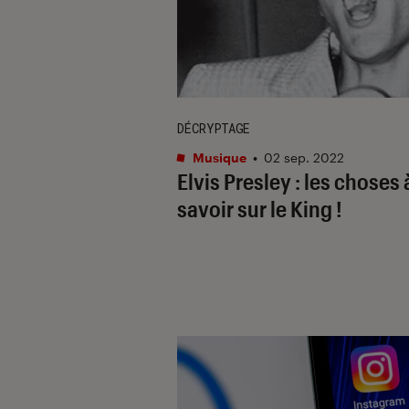
DÉCRYPTAGE
Musique
•
02 sep. 2022
Elvis Presley : les choses 
savoir sur le King !