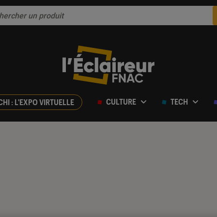
CULTURE
TECH
CHI : L'EXPO VIRTUELLE