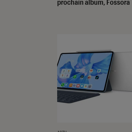
prochain album,
Fossora