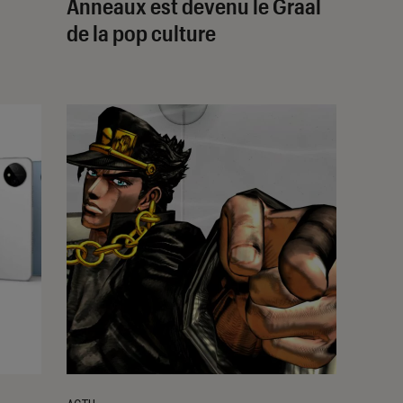
Anneaux
est devenu le Graal
de la pop culture