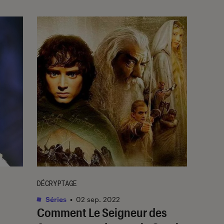
DÉCRYPTAGE
Séries
•
02 sep. 2022
Comment
Le Seigneur des