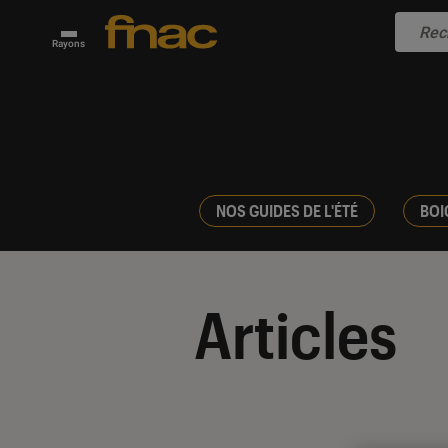
Rayons
NOS GUIDES DE L'ÉTÉ
BOI
Articles