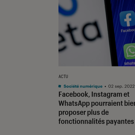
ACTU
Société numérique
•
02 sep. 2022
Facebook, Instagram et
WhatsApp pourraient bie
proposer plus de
fonctionnalités payantes