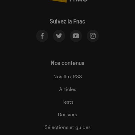
Suivez la Fnac
Nos contenus
Nos flux RSS
Articles
Tests
Dossiers
Sélections et guides