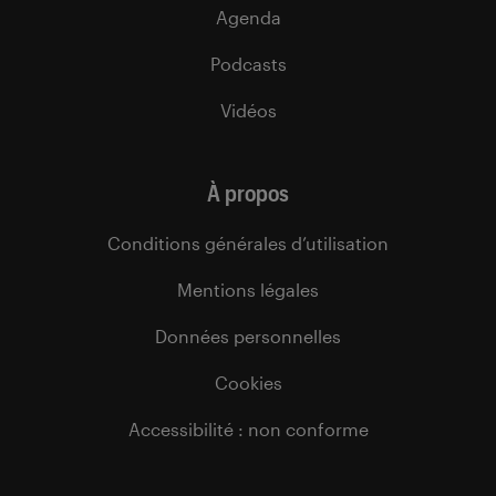
Agenda
Podcasts
Vidéos
À propos
Conditions générales d’utilisation
Mentions légales
Données personnelles
Cookies
Accessibilité : non conforme