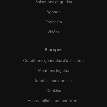
Sélections et guides
Agenda
Podcasts
Vidéos
À propos
Conditions générales d’utilisation
Mentions légales
Données personnelles
Cookies
Accessibilité : non conforme