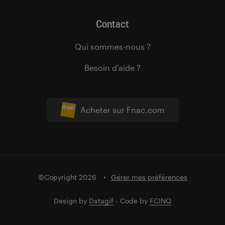
Contact
Qui sommes-nous ?
Besoin d’aide ?
Acheter sur Fnac.com
©Copyright 2026
Gérer mes préférences
Design by
Datagif
- Code by
FCINQ