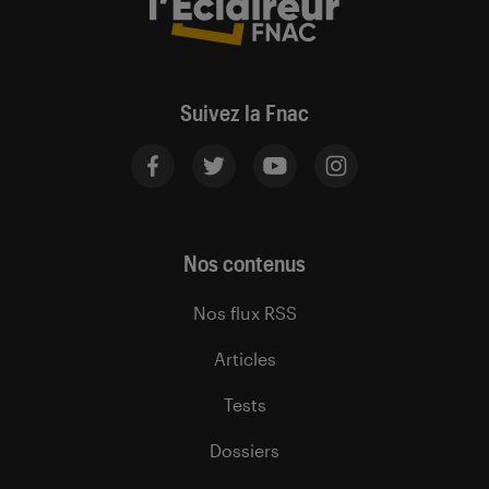
Suivez la Fnac
Nos contenus
Nos flux RSS
Articles
Tests
Dossiers