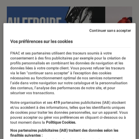
Continuer sans accepter
Vos préférences sur les cookies
FNAC et ses partenaires utilisent des traceurs soumis à votre
consentement à des fins publicitaires par exemple pour la création de
profils personnalisés en combinant les données de navigation et les
données liées à votre compte client. Vous pouvez refuser les traceurs
via le lien "continuer sans accepter" à l’exception des cookies
nécessaires au fonctionnement optimal de nos services notamment
l’aide dans votre navigation sur notre catalogue et la personnalisation
des contenus, l’analyse des performances de notre site, et pour
sécuriser vos transactions.
Notre organisation et ses
419
partenaires publicitaires (IAB) stockent
et/ou accèdent à des informations, telles que les identifiants uniques
de cookies pour traiter les données personnelles, sur un appareil. Vous
pouvez accepter ou gérer vos préférences en cliquant ci-dessous ou à
tout moment dans la
Politique Cookies.
Nos partenaires publicitaires (IAB) traitent des données selon les
finalités suivantes :