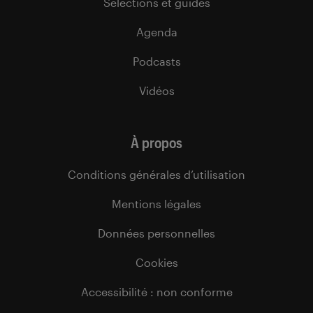
Sélections et guides
Agenda
Podcasts
Vidéos
À propos
Conditions générales d’utilisation
Mentions légales
Données personnelles
Cookies
Accessibilité : non conforme