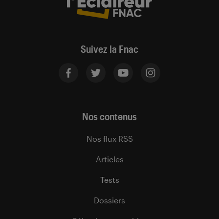
Suivez la Fnac
Nos contenus
Nos flux RSS
Articles
Tests
Dossiers