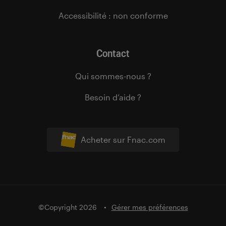
Accessibilité : non conforme
Contact
Qui sommes-nous ?
Besoin d’aide ?
Acheter sur Fnac.com
©Copyright 2026
Gérer mes préférences