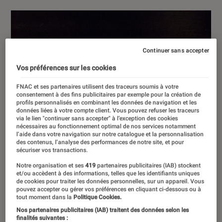
Continuer sans accepter
Vos préférences sur les cookies
FNAC et ses partenaires utilisent des traceurs soumis à votre
consentement à des fins publicitaires par exemple pour la création de
profils personnalisés en combinant les données de navigation et les
données liées à votre compte client. Vous pouvez refuser les traceurs
via le lien "continuer sans accepter" à l’exception des cookies
nécessaires au fonctionnement optimal de nos services notamment
l’aide dans votre navigation sur notre catalogue et la personnalisation
des contenus, l’analyse des performances de notre site, et pour
sécuriser vos transactions.
Notre organisation et ses
419
partenaires publicitaires (IAB) stockent
et/ou accèdent à des informations, telles que les identifiants uniques
de cookies pour traiter les données personnelles, sur un appareil. Vous
pouvez accepter ou gérer vos préférences en cliquant ci-dessous ou à
tout moment dans la
Politique Cookies.
Nos partenaires publicitaires (IAB) traitent des données selon les
finalités suivantes :