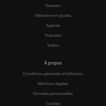
Dossiers
Sélections et guides
Agenda
Podcasts
Vidéos
À propos
Conditions générales d’utilisation
Mentions légales
Données personnelles
Cookies