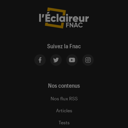
Suivez la Fnac
Nos contenus
Nos flux RSS
Articles
Tests