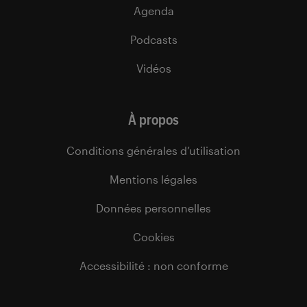
Agenda
Podcasts
Vidéos
À propos
Conditions générales d’utilisation
Mentions légales
Données personnelles
Cookies
Accessibilité : non conforme