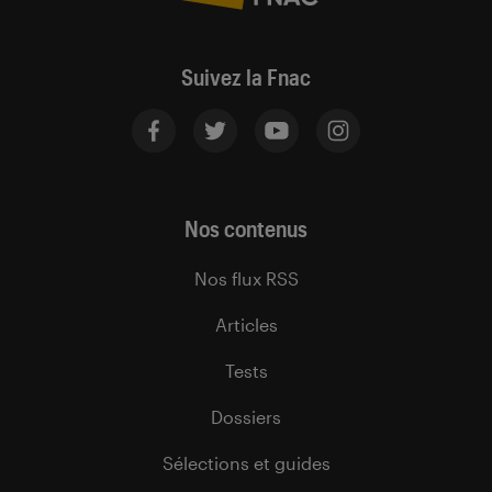
Suivez la Fnac
Nos contenus
Nos flux RSS
Articles
Tests
Dossiers
Sélections et guides