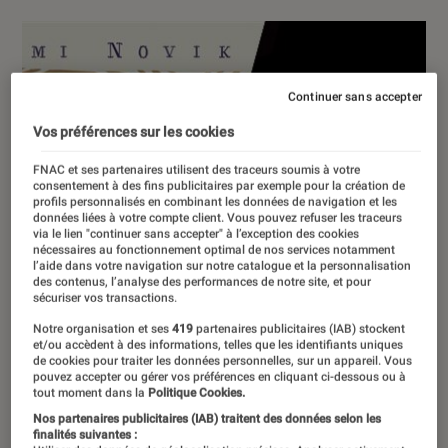
Continuer sans accepter
Vos préférences sur les cookies
FNAC et ses partenaires utilisent des traceurs soumis à votre
consentement à des fins publicitaires par exemple pour la création de
profils personnalisés en combinant les données de navigation et les
données liées à votre compte client. Vous pouvez refuser les traceurs
via le lien "continuer sans accepter" à l’exception des cookies
nécessaires au fonctionnement optimal de nos services notamment
l’aide dans votre navigation sur notre catalogue et la personnalisation
des contenus, l’analyse des performances de notre site, et pour
sécuriser vos transactions.
Notre organisation et ses
419
partenaires publicitaires (IAB) stockent
et/ou accèdent à des informations, telles que les identifiants uniques
de cookies pour traiter les données personnelles, sur un appareil. Vous
pouvez accepter ou gérer vos préférences en cliquant ci-dessous ou à
tout moment dans la
Politique Cookies.
Nos partenaires publicitaires (IAB) traitent des données selon les
finalités suivantes :