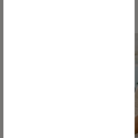
Les plus lus dans Séries