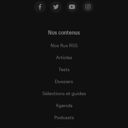
Nos contenus
Nos flux RSS
Articles
Tests
Dossiers
Sélections et guides
Agenda
Podcasts