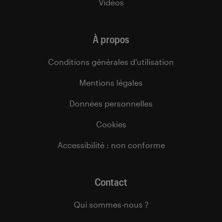
Vidéos
À propos
Conditions générales d’utilisation
Mentions légales
Données personnelles
Cookies
Accessibilité : non conforme
Contact
Qui sommes-nous ?