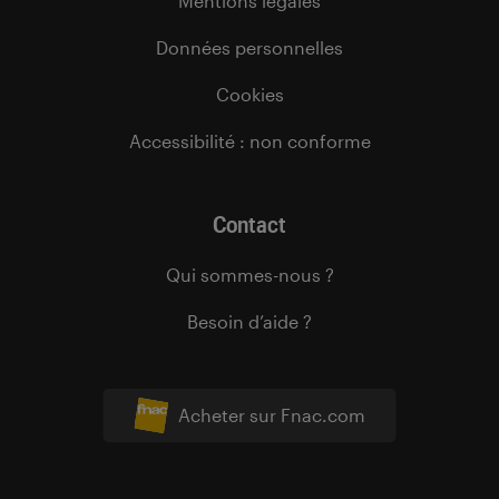
Mentions légales
Données personnelles
Cookies
Accessibilité : non conforme
Contact
Qui sommes-nous ?
Besoin d’aide ?
Acheter sur Fnac.com