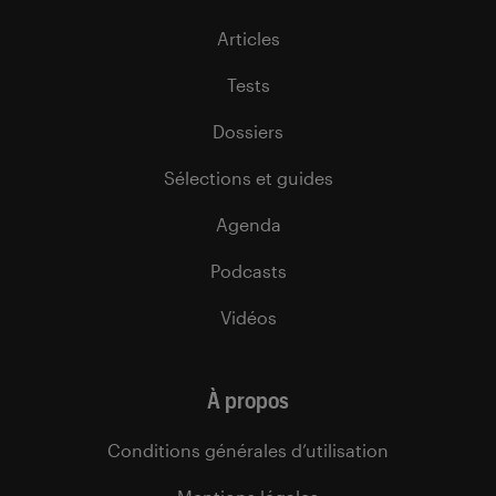
Articles
Tests
Dossiers
Sélections et guides
Agenda
Podcasts
Vidéos
À propos
Conditions générales d’utilisation