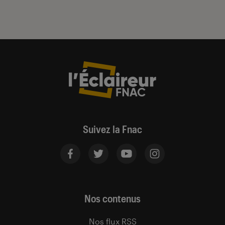
Suivez la Fnac
Nos contenus
Nos flux RSS