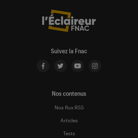
Suivez la Fnac
Nos contenus
Nos flux RSS
Articles
Tests