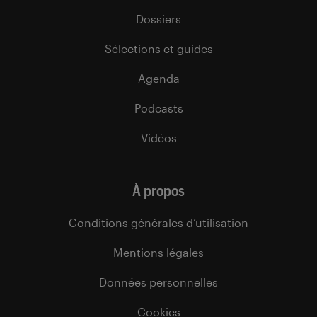
Dossiers
Sélections et guides
Agenda
Podcasts
Vidéos
À propos
Conditions générales d’utilisation
Mentions légales
Données personnelles
Cookies