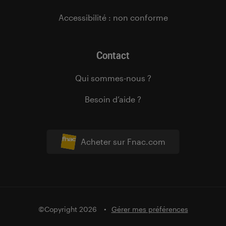
Accessibilité : non conforme
Contact
Qui sommes-nous ?
Besoin d’aide ?
Acheter sur Fnac.com
©Copyright 2026
Gérer mes préférences