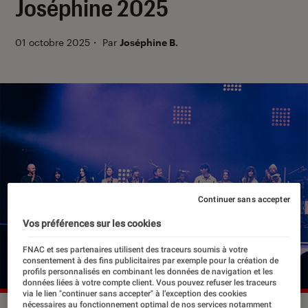
Joséphine 2025
01 octobre 2025
・
Par
Joséphine B.
Continuer sans accepter
Vos préférences sur les cookies
FNAC et ses partenaires utilisent des traceurs soumis à votre
consentement à des fins publicitaires par exemple pour la création de
profils personnalisés en combinant les données de navigation et les
données liées à votre compte client. Vous pouvez refuser les traceurs
via le lien "continuer sans accepter" à l’exception des cookies
nécessaires au fonctionnement optimal de nos services notamment