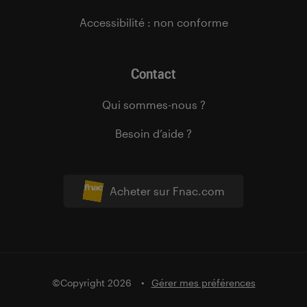
Accessibilité : non conforme
Contact
Qui sommes-nous ?
Besoin d’aide ?
Acheter sur Fnac.com
©Copyright 2026
Gérer mes préférences