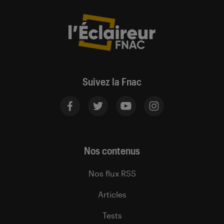
Suivez la Fnac
Nos contenus
Nos flux RSS
Articles
Tests