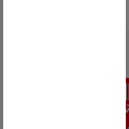
Sur le même thème