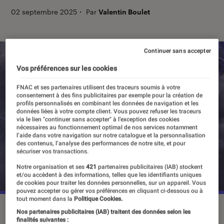
02 septembre 2025
・
Par
Valentin Boulet
Continuer sans accepter
Vos préférences sur les cookies
FNAC et ses partenaires utilisent des traceurs soumis à votre
consentement à des fins publicitaires par exemple pour la création de
profils personnalisés en combinant les données de navigation et les
données liées à votre compte client. Vous pouvez refuser les traceurs
via le lien "continuer sans accepter" à l’exception des cookies
nécessaires au fonctionnement optimal de nos services notamment
l’aide dans votre navigation sur notre catalogue et la personnalisation
des contenus, l’analyse des performances de notre site, et pour
sécuriser vos transactions.
Notre organisation et ses
421
partenaires publicitaires (IAB) stockent
et/ou accèdent à des informations, telles que les identifiants uniques
de cookies pour traiter les données personnelles, sur un appareil. Vous
pouvez accepter ou gérer vos préférences en cliquant ci-dessous ou à
tout moment dans la
Politique Cookies.
©Koei Tecmo
Nos partenaires publicitaires (IAB) traitent des données selon les
finalités suivantes :