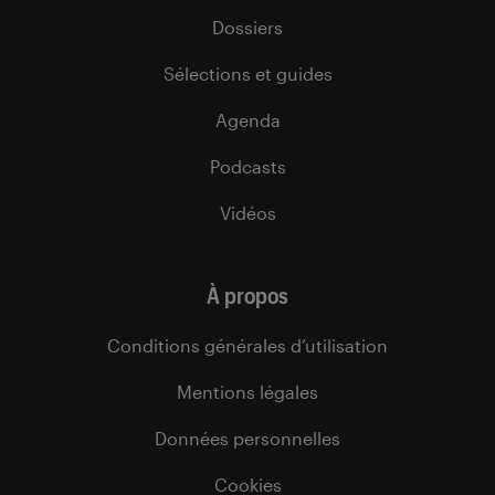
Dossiers
Sélections et guides
Agenda
Podcasts
Vidéos
À propos
Conditions générales d’utilisation
Mentions légales
Données personnelles
Cookies