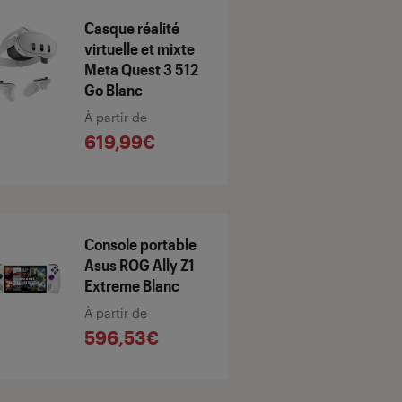
Casque réalité
virtuelle et mixte
Meta Quest 3 512
Go Blanc
À partir de
619,99€
Console portable
Asus ROG Ally Z1
Extreme Blanc
À partir de
596,53€