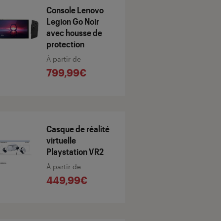
Console Lenovo
Legion Go Noir
avec housse de
protection
À partir de
799,99€
Casque de réalité
virtuelle
Playstation VR2
À partir de
449,99€