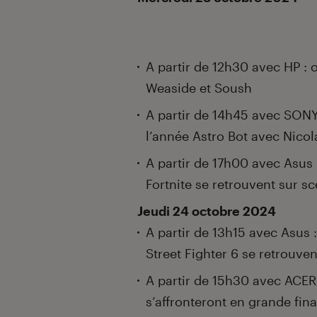
A partir de 12h30 avec HP : 
Weaside et Soush
A partir de 14h45 avec SONY 
l’année Astro Bot avec Nicol
A partir de 17h00 avec Asus 
Fortnite se retrouvent sur s
Jeudi 24 octobre 2024
A partir de 13h15 avec Asus 
Street Fighter 6 se retrouve
A partir de 15h30 avec ACER
s’affronteront en grande fin