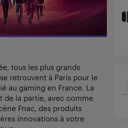
 tous les plus grands
se retrouvent à Paris pour le
ié au gaming en France. La
 de la partie, avec comme
cène Fnac, des produits
nières innovations à votre