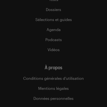
Dossiers
Sélections et guides
Agenda
Podcasts
Vidéos
À propos
Conditions générales d’utilisation
Mentions légales
Données personnelles