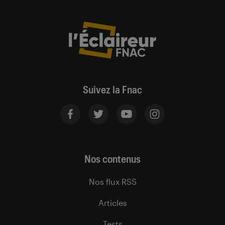
Suivez la Fnac
Nos contenus
Nos flux RSS
Articles
Tests