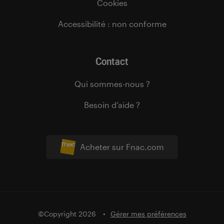
Cookies
Accessibilité : non conforme
Contact
Qui sommes-nous ?
Besoin d’aide ?
Acheter sur Fnac.com
©Copyright 2026
Gérer mes préférences