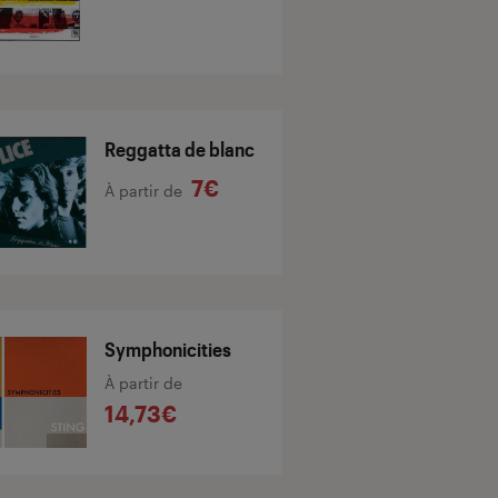
Reggatta de blanc
7€
À partir de
Symphonicities
À partir de
14,73€