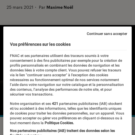
25 mars 2021
・
Par
Maxime Noël
Continuer sans accepter
Vos préférences sur les cookies
FNAC et ses partenaires utilisent des traceurs soumis à votre
consentement à des fins publicitaires par exemple pour la création de
profils personnalisés en combinant les données de navigation et les
données liées à votre compte client. Vous pouvez refuser les traceurs
via le lien "continuer sans accepter" à l’exception des cookies
nécessaires au fonctionnement optimal de nos services notamment
l’aide dans votre navigation sur notre catalogue et la personnalisation
des contenus, l’analyse des performances de notre site, et pour
sécuriser vos transactions.
Notre organisation et ses
421
partenaires publicitaires (IAB) stockent
et/ou accèdent à des informations, telles que les identifiants uniques
de cookies pour traiter les données personnelles, sur un appareil. Vous
pouvez accepter ou gérer vos préférences en cliquant ci-dessous ou à
tout moment dans la
Politique Cookies.
©Realme
Nos partenaires publicitaires (IAB) traitent des données selon les