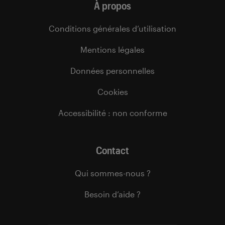
À propos
Conditions générales d’utilisation
Mentions légales
Données personnelles
Cookies
Accessibilité : non conforme
Contact
Qui sommes-nous ?
Besoin d’aide ?