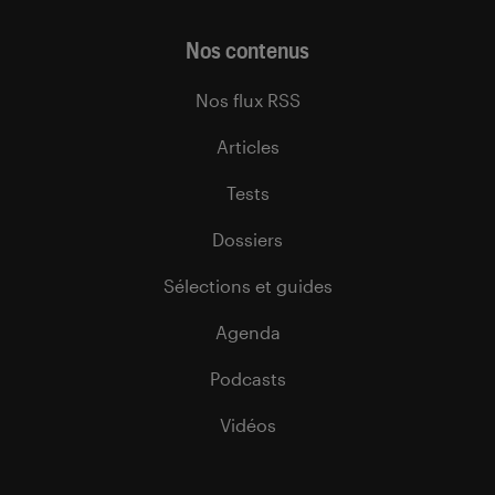
Nos contenus
Nos flux RSS
Articles
Tests
Dossiers
Sélections et guides
Agenda
Podcasts
Vidéos