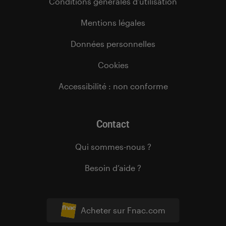
Conditions générales d’utilisation
Mentions légales
Données personnelles
Cookies
Accessibilité : non conforme
Contact
Qui sommes-nous ?
Besoin d’aide ?
Acheter sur Fnac.com