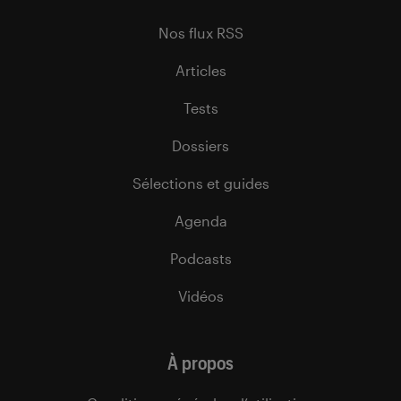
Nos flux RSS
Articles
Tests
Dossiers
Sélections et guides
Agenda
Podcasts
Vidéos
À propos