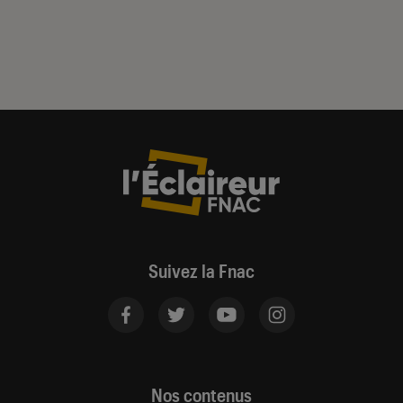
Suivez la Fnac
Nos contenus