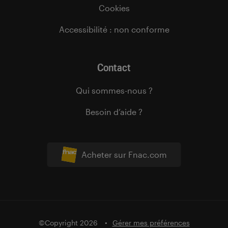
Cookies
Accessibilité : non conforme
Contact
Qui sommes-nous ?
Besoin d’aide ?
Acheter sur Fnac.com
©Copyright 2026
Gérer mes préférences