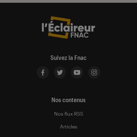
Suivez la Fnac
Nos contenus
Nos flux RSS
Articles