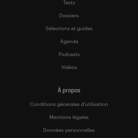
Tests
Dossiers
Sélections et guides
Agenda
Podcasts
Vidéos
À propos
Conditions générales d’utilisation
Mentions légales
Données personnelles