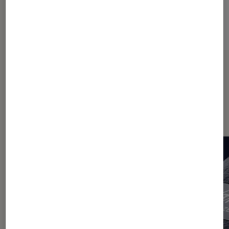
Sur le même thème