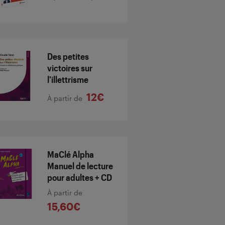
Des petites
victoires sur
l'illettrisme
12€
À partir de
MaClé Alpha
Manuel de lecture
pour adultes + CD
À partir de
15,60€