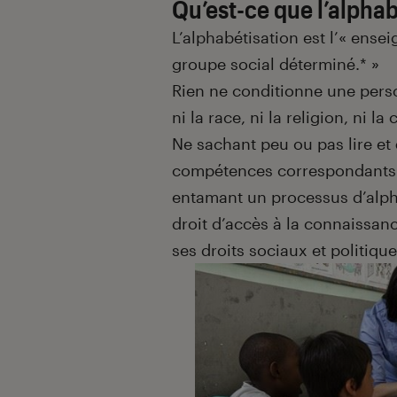
Qu’est-ce que l’alphab
L’alphabétisation est l’« ensei
groupe social déterminé.* »
Rien ne conditionne une person
ni la race, ni la religion, ni la 
Ne sachant peu ou pas lire et 
compétences correspondants a
entamant un processus d’alph
droit d’accès à la connaissanc
ses droits sociaux et politique