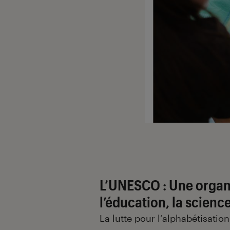
L’UNESCO : Une organi
l’éducation, la science
La lutte pour l’alphabétisatio