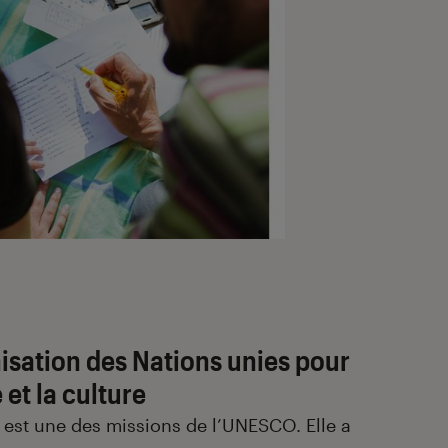
sation des Nations unies pour
 et la culture
n est une des missions de l’UNESCO. Elle a