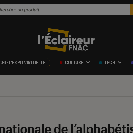
CULTURE
TECH
CHI : L'EXPO VIRTUELLE
nationale de l’alphabéti