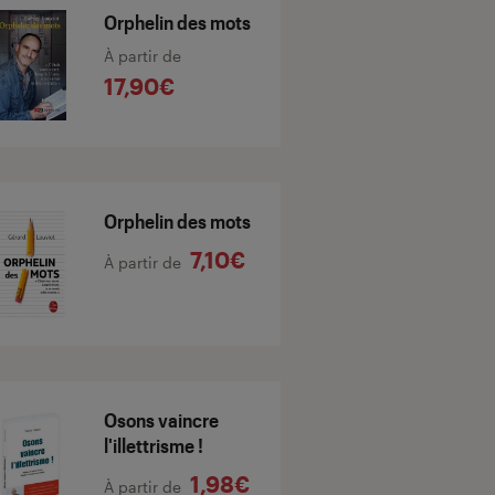
Orphelin des mots
À partir de
17,90€
Orphelin des mots
7,10€
À partir de
Osons vaincre
l'illettrisme !
1,98€
À partir de