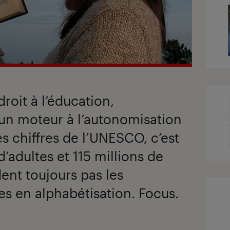
droit à l’éducation,
t un moteur à l’autonomisation
s chiffres de l’UNESCO, c’est
’adultes et 115 millions de
ent toujours pas les
s en alphabétisation. Focus.