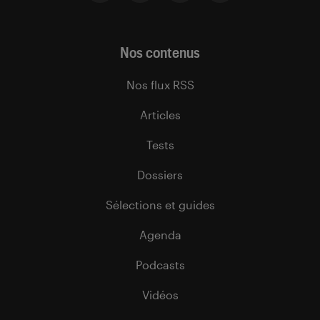
Nos contenus
Nos flux RSS
Articles
Tests
Dossiers
Sélections et guides
Agenda
Podcasts
Vidéos