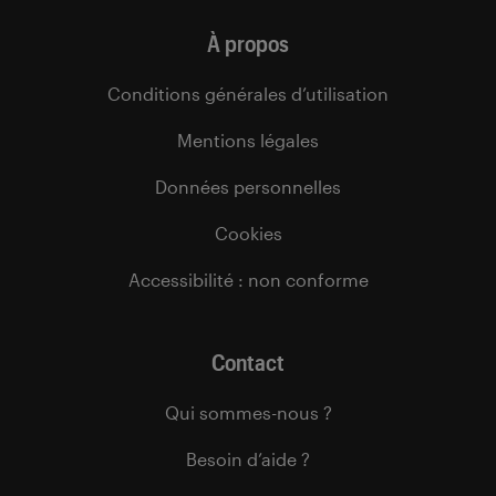
À propos
Conditions générales d’utilisation
Mentions légales
Données personnelles
Cookies
Accessibilité : non conforme
Contact
Qui sommes-nous ?
Besoin d’aide ?