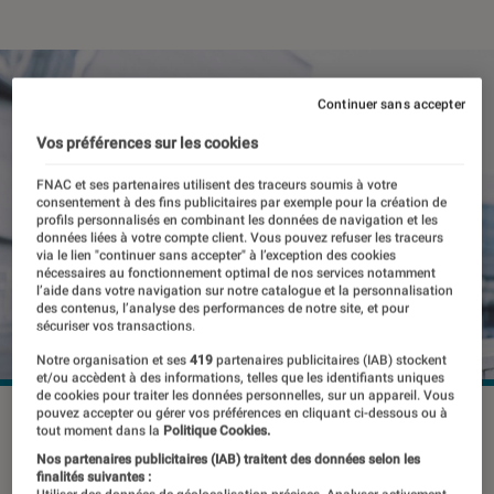
Continuer sans accepter
Vos préférences sur les cookies
FNAC et ses partenaires utilisent des traceurs soumis à votre
consentement à des fins publicitaires par exemple pour la création de
profils personnalisés en combinant les données de navigation et les
données liées à votre compte client. Vous pouvez refuser les traceurs
via le lien "continuer sans accepter" à l’exception des cookies
nécessaires au fonctionnement optimal de nos services notamment
l’aide dans votre navigation sur notre catalogue et la personnalisation
des contenus, l’analyse des performances de notre site, et pour
sécuriser vos transactions.
Notre organisation et ses
419
partenaires publicitaires (IAB) stockent
et/ou accèdent à des informations, telles que les identifiants uniques
de cookies pour traiter les données personnelles, sur un appareil. Vous
pouvez accepter ou gérer vos préférences en cliquant ci-dessous ou à
©dr
tout moment dans la
Politique Cookies.
Nos partenaires publicitaires (IAB) traitent des données selon les
finalités suivantes :