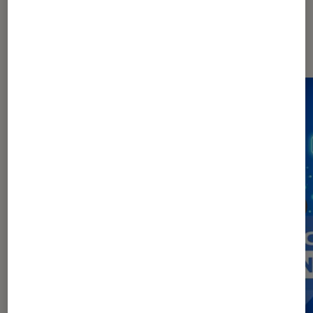
Sur le même thème