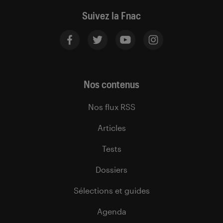
Suivez la Fnac
Nos contenus
Nos flux RSS
Articles
Tests
Dossiers
Sélections et guides
Agenda