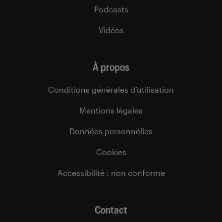
Podcasts
Vidéos
À propos
Conditions générales d’utilisation
Mentions légales
Données personnelles
Cookies
Accessibilité : non conforme
Contact