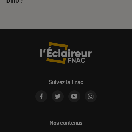
Suivez la Fnac
Nos contenus