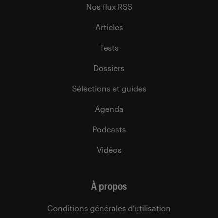
Nos flux RSS
Articles
Tests
Dossiers
Sélections et guides
Agenda
Podcasts
Vidéos
À propos
Conditions générales d’utilisation