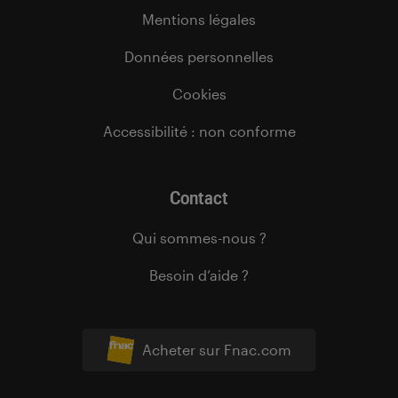
Mentions légales
Données personnelles
Cookies
Accessibilité : non conforme
Contact
Qui sommes-nous ?
Besoin d’aide ?
Acheter sur Fnac.com