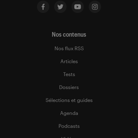
Nos contenus
Nos flux RSS
Articles
Tests
Dossiers
Sélections et guides
Agenda
Podcasts