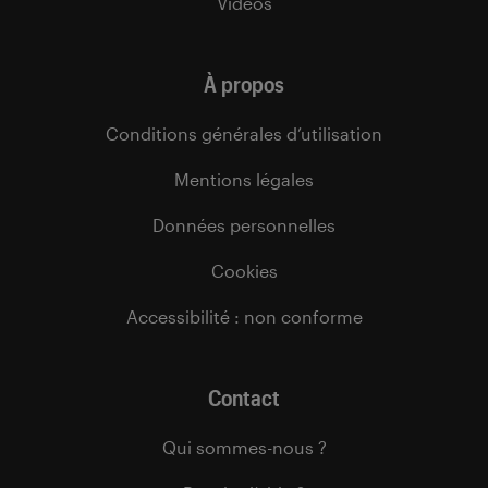
Vidéos
À propos
Conditions générales d’utilisation
Mentions légales
Données personnelles
Cookies
Accessibilité : non conforme
Contact
Qui sommes-nous ?