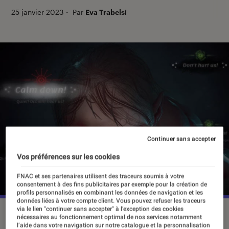
25 janvier 2023
・
Par
Eva Trabelsi
Continuer sans accepter
Vos préférences sur les cookies
FNAC et ses partenaires utilisent des traceurs soumis à votre
consentement à des fins publicitaires par exemple pour la création de
profils personnalisés en combinant les données de navigation et les
données liées à votre compte client. Vous pouvez refuser les traceurs
via le lien "continuer sans accepter" à l’exception des cookies
©dr
nécessaires au fonctionnement optimal de nos services notamment
l’aide dans votre navigation sur notre catalogue et la personnalisation