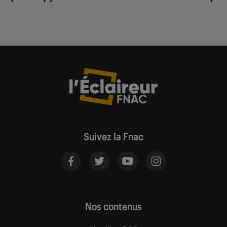
Suivez la Fnac
Nos contenus