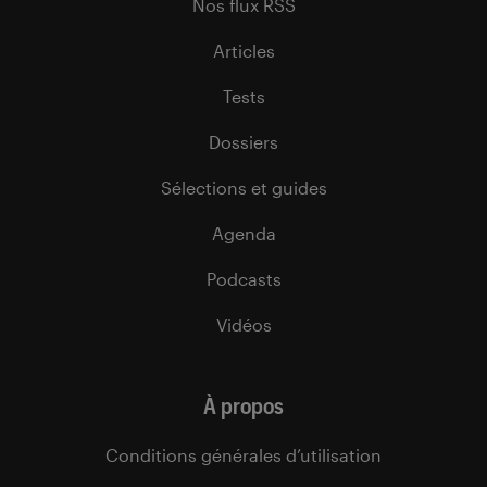
Nos flux RSS
Articles
Tests
Dossiers
Sélections et guides
Agenda
Podcasts
Vidéos
À propos
Conditions générales d’utilisation