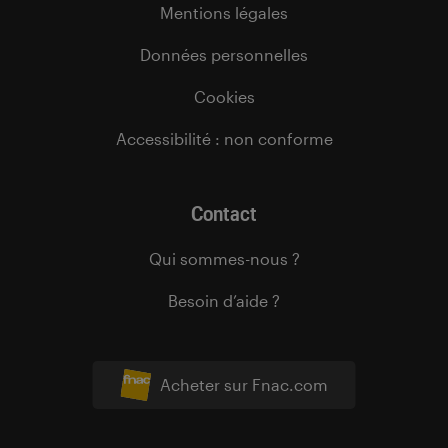
Mentions légales
Données personnelles
Cookies
Accessibilité : non conforme
Contact
Qui sommes-nous ?
Besoin d’aide ?
Acheter sur Fnac.com