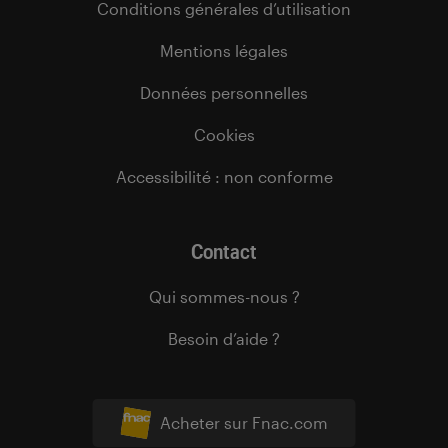
Conditions générales d’utilisation
Mentions légales
Données personnelles
Cookies
Accessibilité : non conforme
Contact
Qui sommes-nous ?
Besoin d’aide ?
Acheter sur Fnac.com