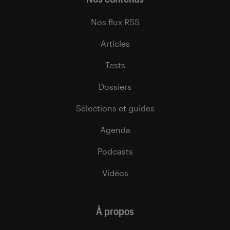
Nos flux RSS
Articles
Tests
Dossiers
Sélections et guides
Agenda
Podcasts
Vidéos
À propos