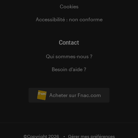
Cookies
Accessibilité : non conforme
Contact
Qui sommes-nous ?
Besoin d’aide ?
Acheter sur Fnac.com
©Copyright 2026
Gérer mes préférences