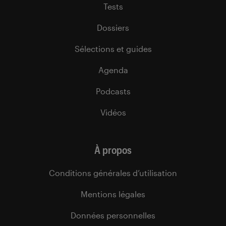
Tests
Dossiers
Sélections et guides
Agenda
Podcasts
Vidéos
À propos
Conditions générales d’utilisation
Mentions légales
Données personnelles