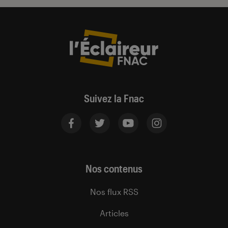
Suivez la Fnac
Nos contenus
Nos flux RSS
Articles