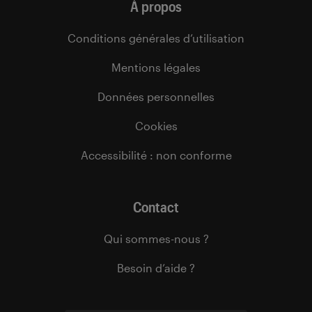
À propos
Conditions générales d’utilisation
Mentions légales
Données personnelles
Cookies
Accessibilité : non conforme
Contact
Qui sommes-nous ?
Besoin d’aide ?