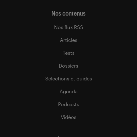
Nos contenus
Nos flux RSS
Articles
Tests
Dossiers
Sélections et guides
Agenda
Podcasts
Vidéos