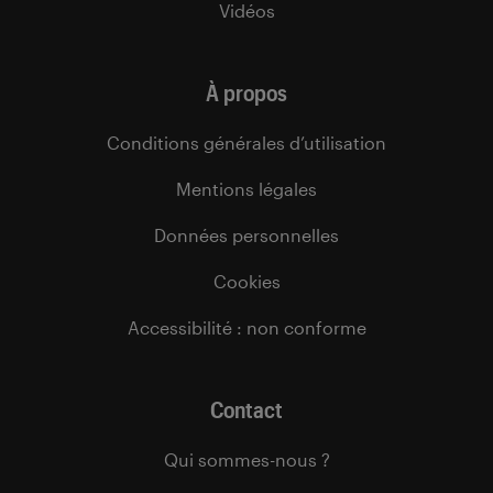
Vidéos
À propos
Conditions générales d’utilisation
Mentions légales
Données personnelles
Cookies
Accessibilité : non conforme
Contact
Qui sommes-nous ?