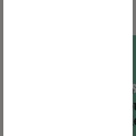
Sur le même thème