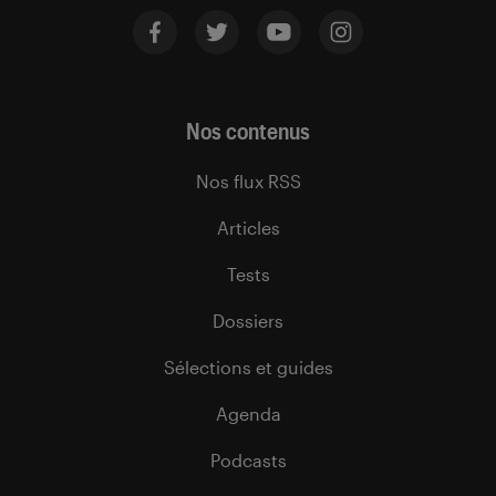
Nos contenus
Nos flux RSS
Articles
Tests
Dossiers
Sélections et guides
Agenda
Podcasts