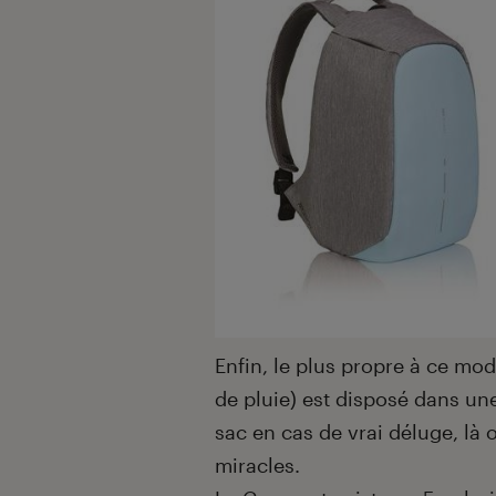
Enfin, le plus propre à ce mod
de pluie) est disposé dans un
sac en cas de vrai déluge, là 
miracles.