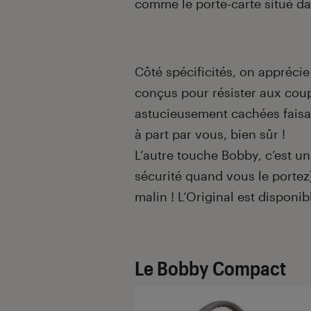
comme le porte-carte situé da
Côté spécificités, on appréci
conçus pour résister aux cou
astucieusement cachées faisa
à part par vous, bien sûr !
L’autre touche Bobby, c’est un
sécurité quand vous le portez
malin ! L’Original est disponi
Le Bobby Compact