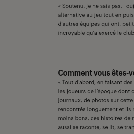
« Soutenu, je ne sais pas. Touj
alternative au jeu tout en puis
d’autres équipes qui ont, peti
incroyable qu’a exercé le clu
Comment vous êtes-v
« Tout d’abord, en faisant de
les joueurs de l’époque dont 
journaux, de photos sur cette
rencontrés longuement et ils 
moins bons, ces histoires de r
aussi se raconte, se lit, se tr