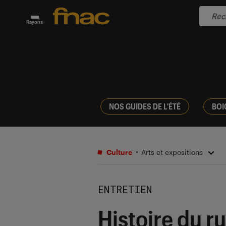
Rayons
NOS GUIDES DE L'ÉTÉ
BOI
Culture
Arts et expositions
ENTRETIEN
Histoire du r