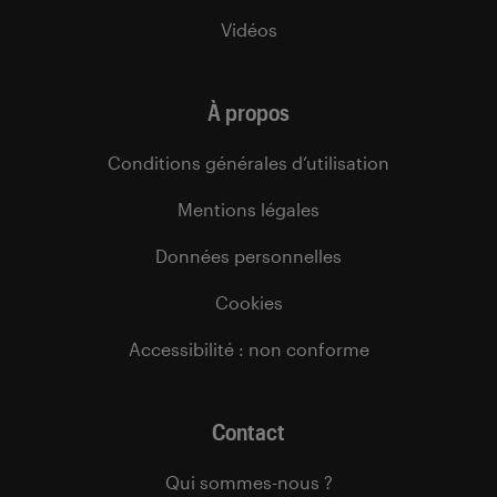
Vidéos
À propos
Conditions générales d’utilisation
Mentions légales
Données personnelles
Cookies
Accessibilité : non conforme
Contact
Qui sommes-nous ?