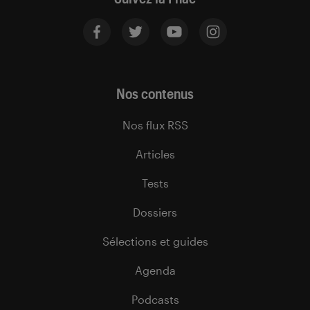
Nos contenus
Nos flux RSS
Articles
Tests
Dossiers
Sélections et guides
Agenda
Podcasts