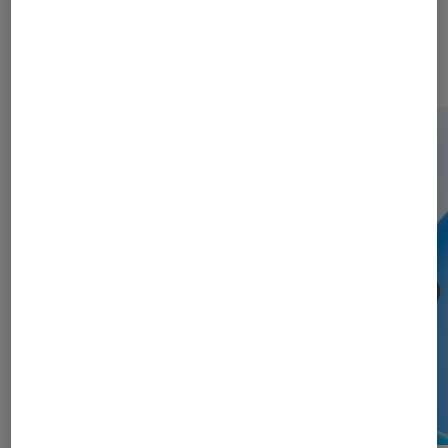
Les plus lus dans Informatique