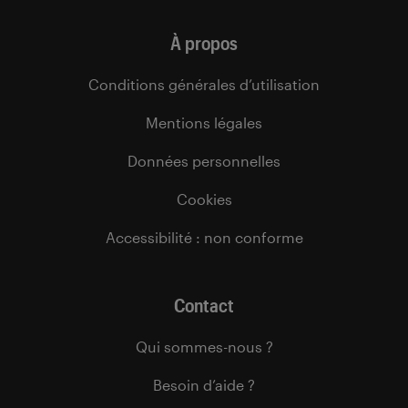
À propos
Conditions générales d’utilisation
Mentions légales
Données personnelles
Cookies
Accessibilité : non conforme
Contact
Qui sommes-nous ?
Besoin d’aide ?