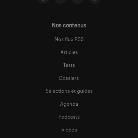
Nos contenus
Nos flux RSS
Articles
Tests
Dossiers
Sélections et guides
Agenda
Podcasts
Vidéos