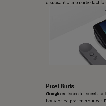
disposant d’une partie tactile
Pixel Buds
Google
se lance lui aussi sur
boutons de présents sur ces
P