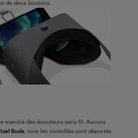
 et de deux boutons.
 le marché des écouteurs sans fil. Aucuns
ixel Buds
, tous les contrôles sont déportés