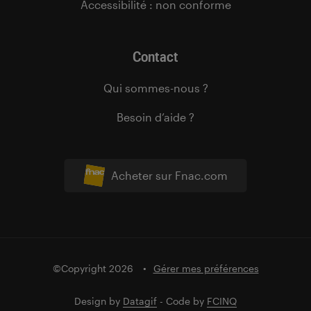
Accessibilité : non conforme
Contact
Qui sommes-nous ?
Besoin d’aide ?
Acheter sur Fnac.com
©Copyright 2026
Gérer mes préférences
Design by
Datagif
- Code by
FCINQ