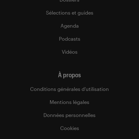
Sélections et guides
Agenda
Podcasts
Vidéos
À propos
Conditions générales d’utilisation
Mentions légales
Données personnelles
Cookies