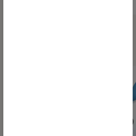
Sur le même thème