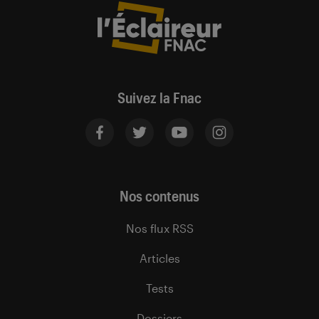
Suivez la Fnac
Nos contenus
Nos flux RSS
Articles
Tests
Dossiers