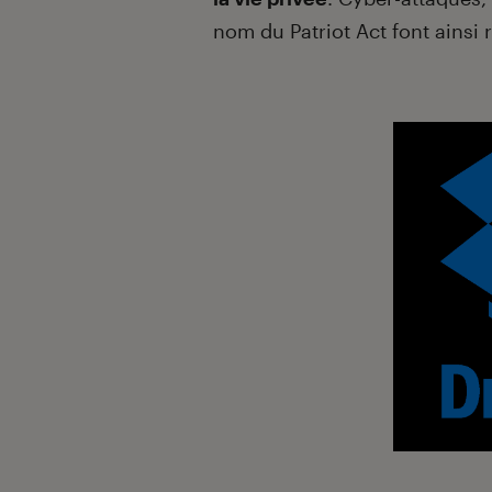
nom du Patriot Act font ainsi