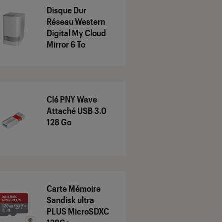
Disque Dur
Réseau Western
Digital My Cloud
Mirror 6 To
Clé PNY Wave
Attaché USB 3.0
128 Go
Carte Mémoire
Sandisk ultra
PLUS MicroSDXC