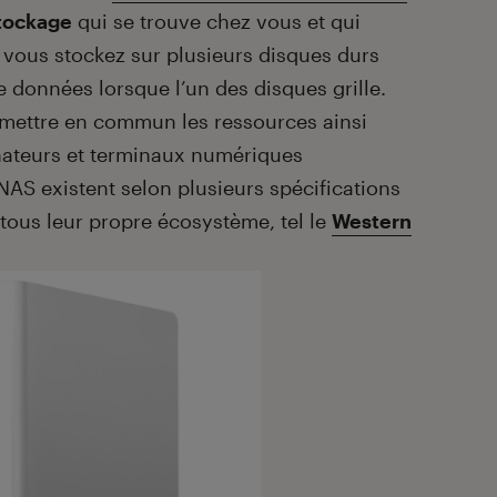
stockage
qui se trouve chez vous et qui
e vous stockez sur plusieurs disques durs
e données lorsque l’un des disques grille.
 mettre en commun les ressources ainsi
inateurs et terminaux numériques
 NAS existent selon plusieurs spécifications
tous leur propre écosystème, tel le
Western