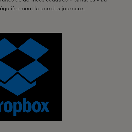
 régulièrement la une des journaux.