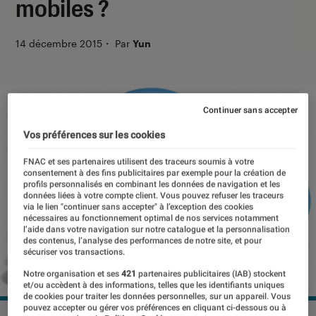
mobiles ?
14 décembre 2015
・
Par
Yun
Continuer sans accepter
Vos préférences sur les cookies
FNAC et ses partenaires utilisent des traceurs soumis à votre
consentement à des fins publicitaires par exemple pour la création de
profils personnalisés en combinant les données de navigation et les
données liées à votre compte client. Vous pouvez refuser les traceurs
via le lien "continuer sans accepter" à l’exception des cookies
nécessaires au fonctionnement optimal de nos services notamment
l’aide dans votre navigation sur notre catalogue et la personnalisation
des contenus, l’analyse des performances de notre site, et pour
sécuriser vos transactions.
Notre organisation et ses
421
partenaires publicitaires (IAB) stockent
et/ou accèdent à des informations, telles que les identifiants uniques
de cookies pour traiter les données personnelles, sur un appareil. Vous
pouvez accepter ou gérer vos préférences en cliquant ci-dessous ou à