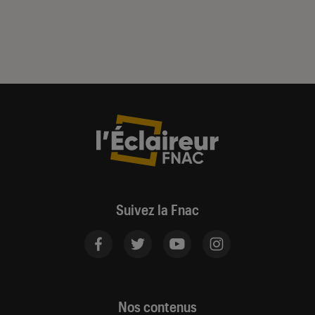
Suivez la Fnac
Nos contenus