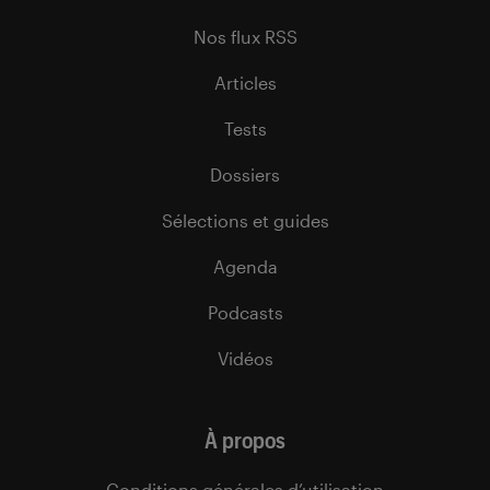
Nos flux RSS
Articles
Tests
Dossiers
Sélections et guides
Agenda
Podcasts
Vidéos
À propos
Conditions générales d’utilisation