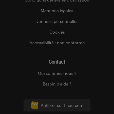
Mentions légales
Données personnelles
Cookies
Accessibilité : non conforme
Contact
Qui sommes-nous ?
Besoin d’aide ?
Acheter sur Fnac.com