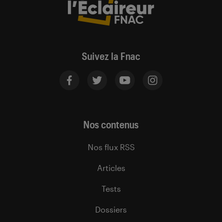
Suivez la Fnac
Nos contenus
Nos flux RSS
Articles
Tests
Dossiers