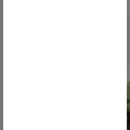
Sur le même thème