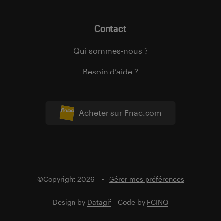
Contact
Qui sommes-nous ?
Besoin d’aide ?
Acheter sur Fnac.com
©Copyright 2026
Gérer mes préférences
Design by
Datagif
- Code by
FCINQ