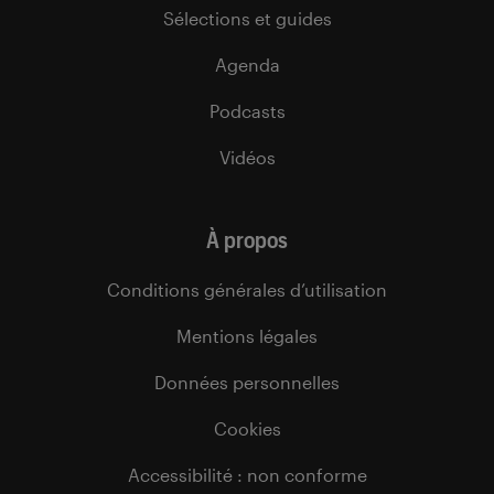
Sélections et guides
Agenda
Podcasts
Vidéos
À propos
Conditions générales d’utilisation
Mentions légales
Données personnelles
Cookies
Accessibilité : non conforme