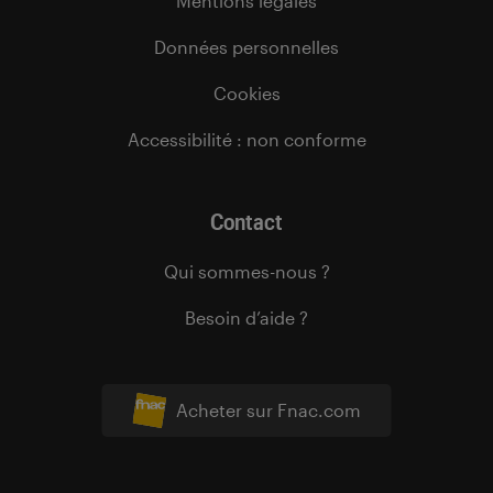
Mentions légales
Données personnelles
Cookies
Accessibilité : non conforme
Contact
Qui sommes-nous ?
Besoin d’aide ?
Acheter sur Fnac.com