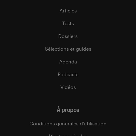
Articles
Tests
Dossiers
Sélections et guides
Agenda
Podcasts
Vidéos
À propos
Conditions générales d’utilisation