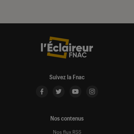
Suivez la Fnac
Nos contenus
Nos flux RSS