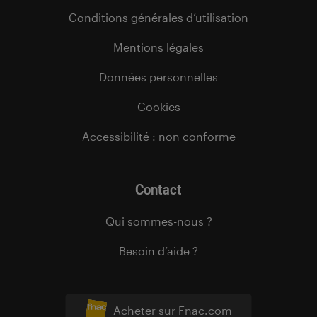
Conditions générales d’utilisation
Mentions légales
Données personnelles
Cookies
Accessibilité : non conforme
Contact
Qui sommes-nous ?
Besoin d’aide ?
Acheter sur Fnac.com