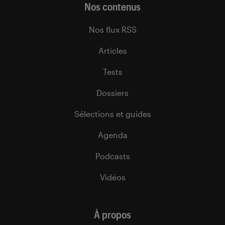
Nos contenus
Nos flux RSS
Articles
Tests
Dossiers
Sélections et guides
Agenda
Podcasts
Vidéos
À propos