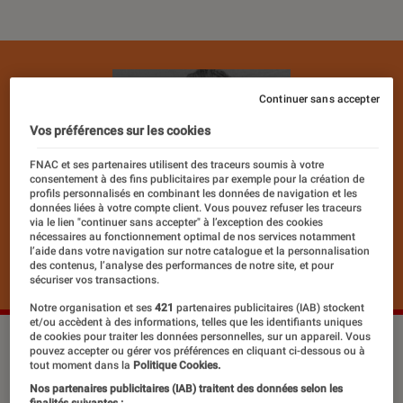
Continuer sans accepter
Vos préférences sur les cookies
FNAC et ses partenaires utilisent des traceurs soumis à votre
consentement à des fins publicitaires par exemple pour la création de
profils personnalisés en combinant les données de navigation et les
données liées à votre compte client. Vous pouvez refuser les traceurs
via le lien "continuer sans accepter" à l’exception des cookies
nécessaires au fonctionnement optimal de nos services notamment
l’aide dans votre navigation sur notre catalogue et la personnalisation
des contenus, l’analyse des performances de notre site, et pour
sécuriser vos transactions.
Notre organisation et ses
421
partenaires publicitaires (IAB) stockent
et/ou accèdent à des informations, telles que les identifiants uniques
de cookies pour traiter les données personnelles, sur un appareil. Vous
©dr
pouvez accepter ou gérer vos préférences en cliquant ci-dessous ou à
tout moment dans la
Politique Cookies.
Nos partenaires publicitaires (IAB) traitent des données selon les