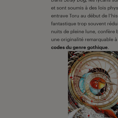
et sont soumis à des lois physi
entrave Toru au début de l’his
fantastique trop souvent rédu
nuits de pleine lune, confère
une originalité remarquable 
codes du genre gothique
.