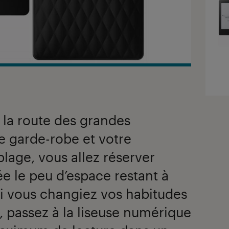
 la route des grandes
e garde-robe et votre
lage, vous allez réserver
le peu d’espace restant à
si vous changiez vos habitudes
 passez à la liseuse numérique